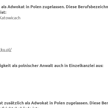
ch als Adwokat in Polen zugelassen. Diese Berufsbezeich
ist:
Katowicach
ku.pl/
igkeit als polnischer Anwalt auch in Einzelkanzlei aus:
st zusätzlich als Adwokat in Polen zugelassen. Diese B