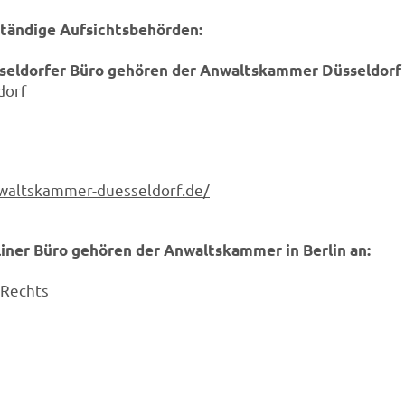
tändige Aufsichtsbehörden:
seldorfer Büro gehören der Anwaltskammer Düsseldorf 
dorf
waltskammer-duesseldorf.de/
iner Büro gehören der Anwaltskammer in Berlin an:
 Rechts