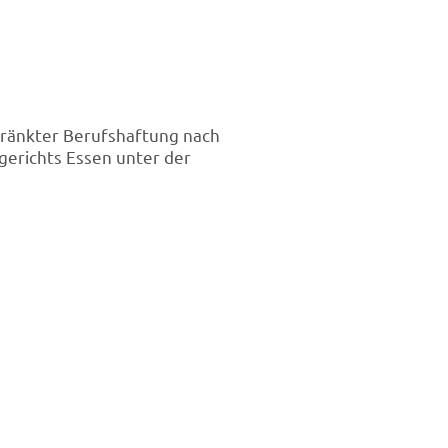
hränkter Berufshaftung nach
gerichts Essen unter der