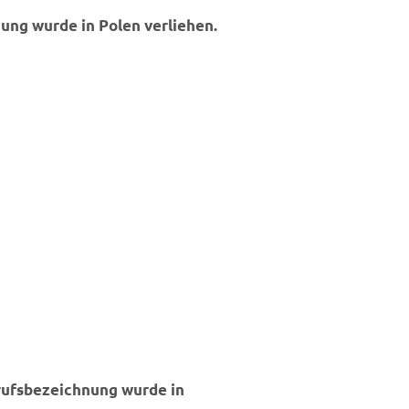
nung wurde in Polen verliehen.
erufsbezeichnung wurde in