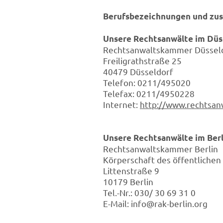
Berufsbezeichnungen und zus
Unsere Rechtsanwälte im Düs
Rechtsanwaltskammer Düssel
Freiligrathstraße 25
40479 Düsseldorf
Telefon: 0211/495020
Telefax: 0211/4950228
Internet:
http://www.rechtsan
Unsere Rechtsanwälte im Berl
Rechtsanwaltskammer Berlin
Körperschaft des öffentlichen
Littenstraße 9
10179 Berlin
Tel.-Nr.: 030/ 30 69 31 0
E-Mail: info@rak-berlin.org