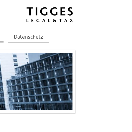
Datenschutz