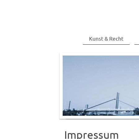
Kunst & Recht
Impressum