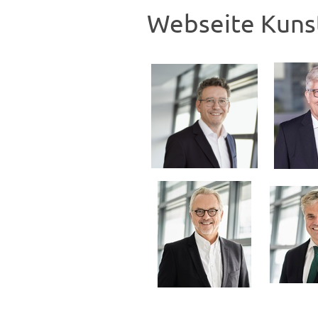
Webseite Kunst