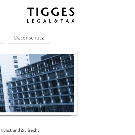
Datenschutz
Kunst und Zivilrecht