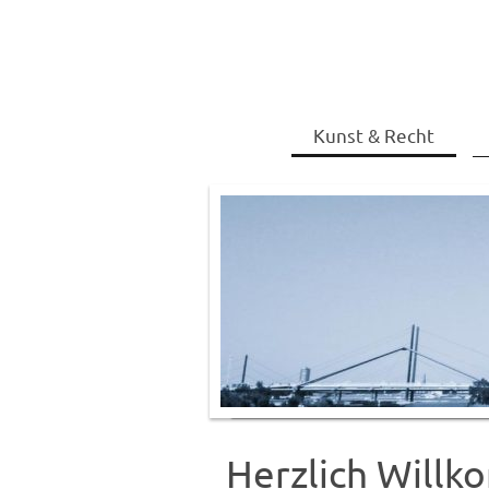
Kunst & Recht
Herzlich Willk