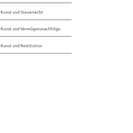
Kunst und Steuerrecht
Kunst und Vermögensnachfolge
Kunst und Restitution