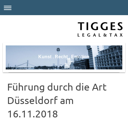
Kunst . Recht . Emotion
Führung durch die Art
Düsseldorf am
16.11.2018