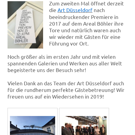
Zum zweiten Mal öffnet derzeit
die
Art Düsseldorf
nach
beeindruckender Premiere in
2017 auf dem Areal Böhler ihre
Tore und natürlich waren auch
wir wieder mit Gästen für eine
Führung vor Ort.
Noch größer als im ersten Jahr und mit vielen
spannenden Galerien und Werken aus aller Welt
begeisterte uns der Besuch sehr!
Vielen Dank an das Team der Art Düsseldorf auch
für die rundherum perfekte Gästebetreuung! Wir
freuen uns auf ein Wiedersehen in 2019!